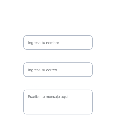
Contactános
Nombre completo
Correo electrónico*
Mensaje*