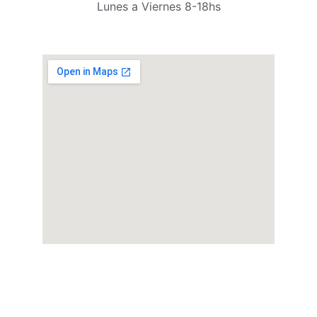
Lunes a Viernes 8-18hs