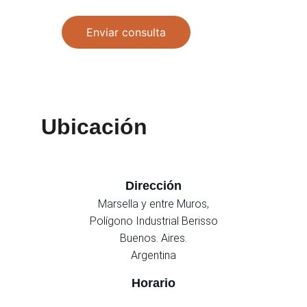
Enviar consulta
Ubicación
Dirección
Marsella y entre Muros,
Polígono Industrial Berisso
Buenos. Aires.
Argentina
Horario